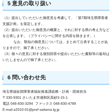
5 意見の取り扱い
（1）提出していただいた御意見を考慮して、「第7期埼玉県障害者
支援計画」を策定します。
（2）提出いただいた御意見の概要と、それに対する県の考え方など
を公表します。（プライバシーに関する内容を除きます。）
なお、類似の御意見については、まとめて公表することがあ
りますので、御了承ください。
（3）個々の意見に対する個別回答や提出いただいた書類等の返却は
いたしませんので御了承ください。
6 問い合わせ先
埼玉県福祉部障害者福祉推進課総務・計画・団体担当
〒330-9301 さいたま市浦和区高砂3-15-1
電話 048-830-3294 ファックス 048-830-4789
E-mail a3310-01@pref.saitama.lg.jp