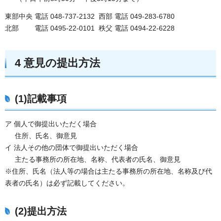
東部中央 電話 048-737-2132 西部 電話 049-283-6780
北部 電話 0495-22-0101 秩父 電話 0494-22-6228
4 意見の提出方法
(1)記載事項
ア 個人で御提出いただく場合
住所、氏名、御意見
イ 法人その他の団体で御提出いただく場合
主たる事務所の所在地、名称、代表者の氏名、御意見
※住所、氏名（法人等の場合は主たる事務所の所在地、名称及び代
表者の氏名）は必ず記載してください。
(2)提出方法