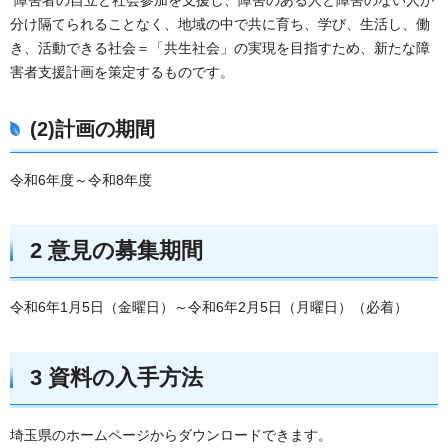
分け隔てられることなく、地域の中で共に育ち、学び、生活し、働
き、活動できる社会＝「共生社会」の実現を目指すため、新たな障
害者支援計画を策定するものです。
(2)計画の期間
令和6年度～令和8年度
2 意見の募集期間
令和6年1月5日（金曜日）～令和6年2月5日（月曜日）（必着）
3 資料の入手方法
埼玉県のホームページからダウンロードできます。