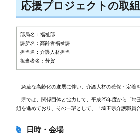
応援プロジェクトの取組
部局名：福祉部
課所名：高齢者福祉課
担当名：介護人材担当
担当者名：芳賀
急速な高齢化の進展に伴い、介護人材の確保・定着を
県では、関係団体と協力して、平成25年度から「埼
組を進めており、その一環として、「埼玉県介護職員
日時・会場