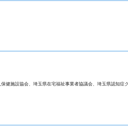
保健施設協会、埼玉県在宅福祉事業者協議会、埼玉県認知症