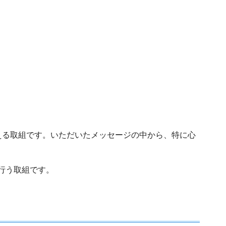
る取組です。いただいたメッセージの中から、特に心
行う取組です。