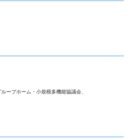
グループホーム・小規模多機能協議会、