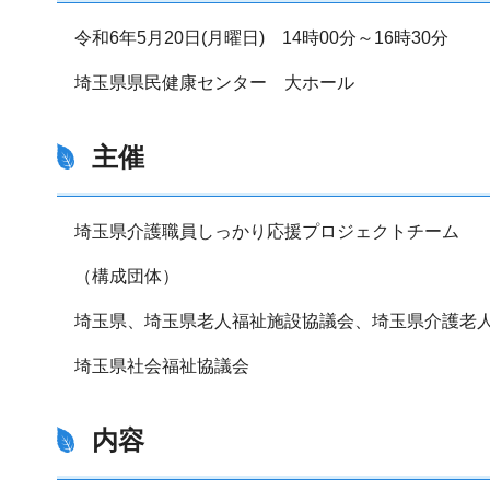
令和6年5月20日(月曜日) 14時00分～16時30分
埼玉県県民健康センター 大ホール
主催
埼玉県介護職員しっかり応援プロジェクトチーム
（構成団体）
埼玉県、埼玉県老人福祉施設協議会、埼玉県介護老人
埼玉県社会福祉協議会
内容