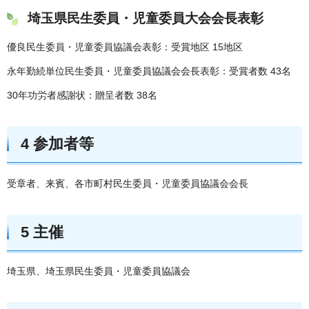
埼玉県民生委員・児童委員大会会長表彰
優良民生委員・児童委員協議会表彰：受賞地区 15地区
永年勤続単位民生委員・児童委員協議会会長表彰：受賞者数 43名
30年功労者感謝状：贈呈者数 38名
4 参加者等
受章者、来賓、各市町村民生委員・児童委員協議会会長
5 主催
埼玉県、埼玉県民生委員・児童委員協議会