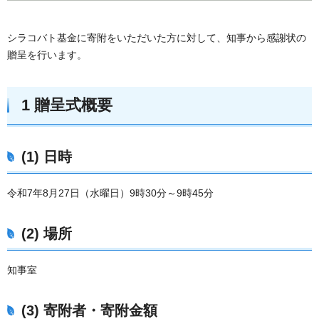
シラコバト基金に寄附をいただいた方に対して、知事から感謝状の
贈呈を行います。
1 贈呈式概要
(1) 日時
令和7年8月27日（水曜日）9時30分～9時45分
(2) 場所
知事室
(3) 寄附者・寄附金額