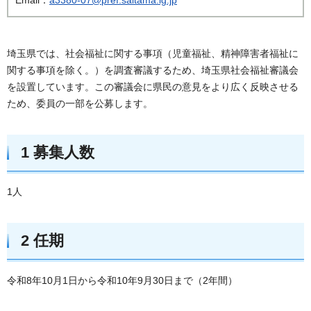
埼玉県では、社会福祉に関する事項（児童福祉、精神障害者福祉に
関する事項を除く。）を調査審議するため、埼玉県社会福祉審議会
を設置しています。この審議会に県民の意見をより広く反映させる
ため、委員の一部を公募します。
1 募集人数
1人
2 任期
令和8年10月1日から令和10年9月30日まで（2年間）