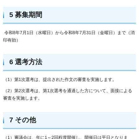
5 募集期間
令和8年7月1日（水曜日）から令和8年7月31日（金曜日）まで（消
印有効）
6 選考方法
（1）第1次選考は、提出された作文の審査を実施します。
（2）第2次選考は、第1次選考を通過した方について、面接による
審査を実施します。
7 その他
（1）審議会は、年に1～2回程度開催し、開催日は平日となりま