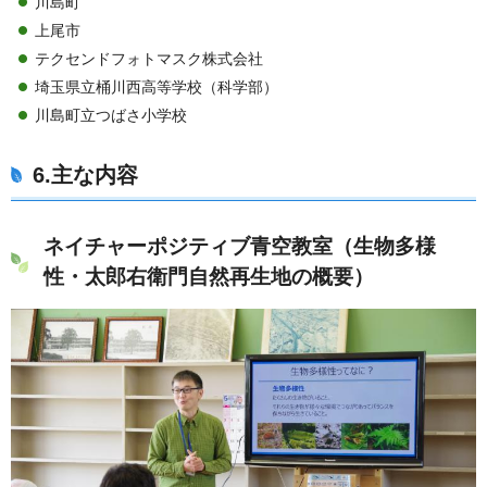
川島町
上尾市
テクセンドフォトマスク株式会社
埼玉県立桶川西高等学校（科学部）
川島町立つばさ小学校
6.主な内容
ネイチャーポジティブ青空教室（生物多様
性・太郎右衛門自然再生地の概要）