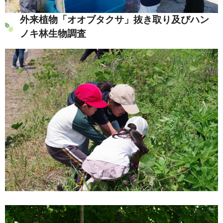
外来植物「オオブタクサ」抜き取り及びハン
ノキ林生物調査