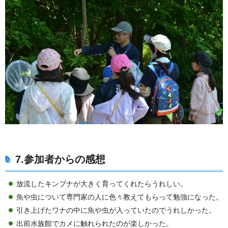
7.参加者からの感想
放流したキンブナが大きく育ってくれたらうれしい。
魚や虫について専門家の人に色々教えてもらって勉強になった。
引き上げたワナの中に魚や虫が入っていたのでうれしかった。
出前水族館でカメに触れられたのが楽しかった。