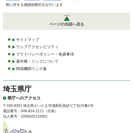
附に対する感謝状贈呈式を行います
ページの先頭へ戻る
サイトマップ
ウェブアクセシビリティ
プライバシーポリシー・免責事項
著作権・リンクについて
関係機関リンク集
埼玉県庁
県庁へのアクセス
〒330-9301 埼玉県さいたま市浦和区高砂三丁目15番1号
電話番号：048-824-2111（代表）
法人番号：1000020110001