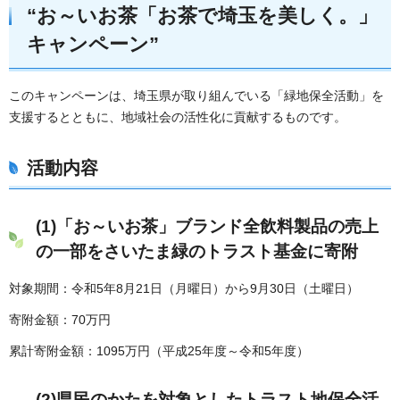
“お～いお茶「お茶で埼玉を美しく。」
キャンペーン”
このキャンペーンは、埼玉県が取り組んでいる「緑地保全活動」を
支援するとともに、地域社会の活性化に貢献するものです。
活動内容
(1)「お～いお茶」ブランド全飲料製品の売上
の一部をさいたま緑のトラスト基金に寄附
対象期間：令和5年8月21日（月曜日）から9月30日（土曜日）
寄附金額：70万円
累計寄附金額：1095万円（平成25年度～令和5年度）
(2)県民のかたを対象としたトラスト地保全活