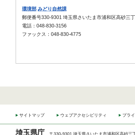
環境部
みどり自然課
郵便番号330-9301 埼玉県さいたま市浦和区高砂三丁
電話：048-830-3156
ファックス：048-830-4775
サイトマップ
ウェブアクセシビリティ
プライ
埼玉県庁
〒330-9301 埼玉県さいたま市浦和区高砂三