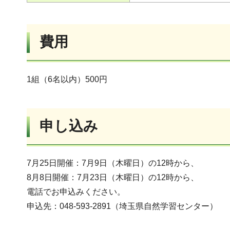
費用
1組（6名以内）500円
申し込み
7月25日開催：7月9日（木曜日）の12時から、
8月8日開催：7月23日（木曜日）の12時から、
電話でお申込みください。
申込先：048-593-2891（埼玉県自然学習センター）