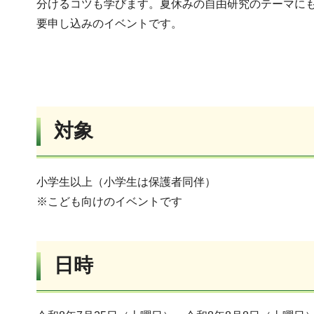
分けるコツも学びます。夏休みの自由研究のテーマにも
要申し込みのイベントです。
対象
小学生以上（小学生は保護者同伴）
※こども向けのイベントです
日時