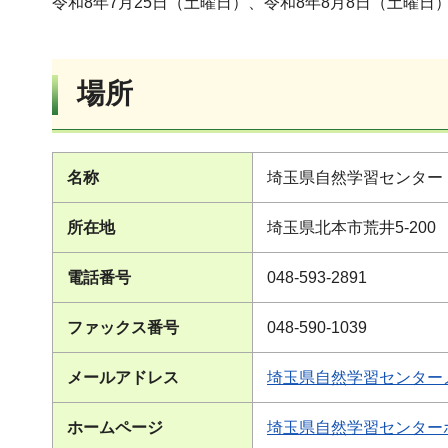
令和8年7月25日（土曜日）、令和8年8月8日（土曜日）各
場所
名称
埼玉県自然学習センター
所在地
埼玉県北本市荒井5-200
電話番号
048-593-2891
ファックス番号
048-590-1039
メールアドレス
埼玉県自然学習センター
ホームページ
埼玉県自然学習センター