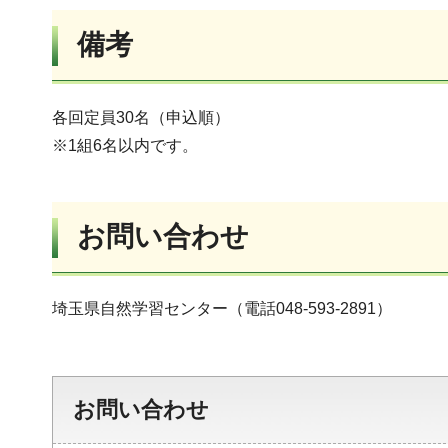
備考
各回定員30名（申込順）
※1組6名以内です。
お問い合わせ
埼玉県自然学習センター（電話048-593-2891）
お問い合わせ