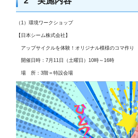
2 実施内容
（1）環境ワークショップ
【日本シーム株式会社】
アップサイクルを体験！オリジナル模様のコマ作り
開催日時：7月11日（土曜日）10時～16時
場 所：3階＝特設会場