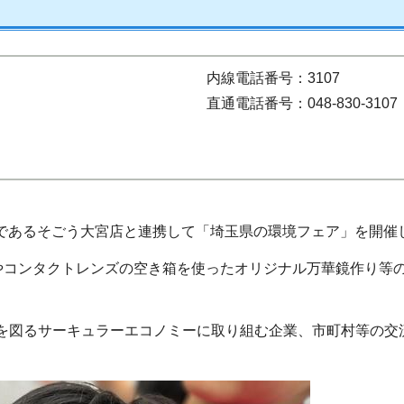
内線電話番号：3107
直通電話番号：048-830-3107
であるそごう大宮店と連携して「埼玉県の環境フェア」を開催
やコンタクトレンズの空き箱を使ったオリジナル万華鏡作り等
を図るサーキュラーエコノミーに取り組む企業、市町村等の交