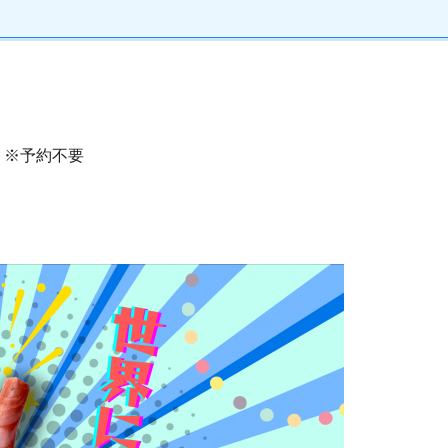
 ※予約不要