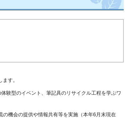
します。
の体験型のイベント、筆記具のリサイクル工程を学ぶワ
流の機会の提供や情報共有等を実施（本年6月末現在