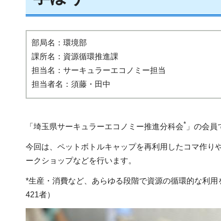
部局名：環境部
課所名：資源循環推進課
担当名：サーキュラーエコノミー担当
担当者名：須藤・田中
*
「埼玉県サーキュラーエコノミー推進分科会
」の会員
今回は、ペットボトルキャップを再利用したコマ作り
ークショップなどを行います。
*生産・消費など、あらゆる段階で資源の循環的な利用
421者）