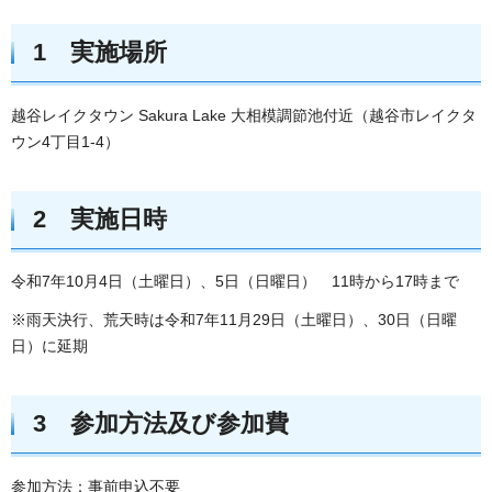
1 実施場所
越谷レイクタウン Sakura Lake 大相模調節池付近（越谷市レイクタ
ウン4丁目1-4）
2 実施日時
令和7年10月4日（土曜日）、5日（日曜日） 11時から17時まで
※雨天決行、荒天時は令和7年11月29日（土曜日）、30日（日曜
日）に延期
3 参加方法及び参加費
参加方法：事前申込不要