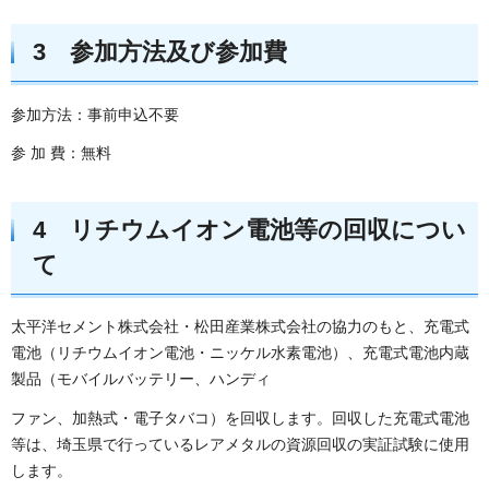
3 参加方法及び参加費
参加方法：事前申込不要
参 加 費：無料
4 リチウムイオン電池等の回収につい
て
太平洋セメント株式会社・松田産業株式会社の協力のもと、充電式
電池（リチウムイオン電池・ニッケル水素電池）、充電式電池内蔵
製品（モバイルバッテリー、ハンディ
ファン、加熱式・電子タバコ）を回収します。回収した充電式電池
等は、埼玉県で行っているレアメタルの資源回収の実証試験に使用
します。