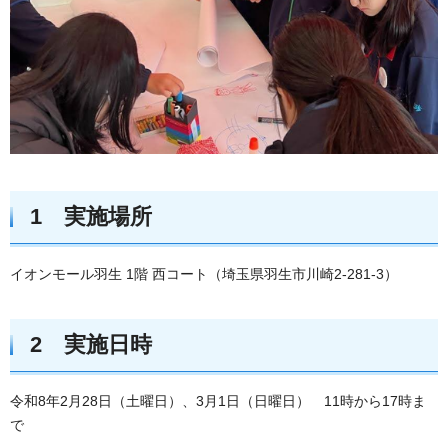
1 実施場所
イオンモール羽生 1階 西コート（埼玉県羽生市川崎2-281-3）
2 実施日時
令和8年2月28日（土曜日）、3月1日（日曜日） 11時から17時ま
で