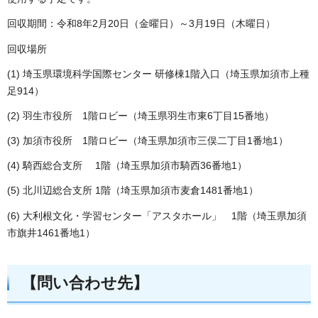
回収期間：令和8年2月20日（金曜日）～3月19日（木曜日）
回収場所
(1) 埼玉県環境科学国際センター 研修棟1階入口（埼玉県加須市上種
足914）
(2) 羽生市役所 1階ロビー（埼玉県羽生市東6丁目15番地）
(3) 加須市役所 1階ロビー（埼玉県加須市三俣二丁目1番地1）
(4) 騎西総合支所 1階（埼玉県加須市騎西36番地1）
(5) 北川辺総合支所 1階（埼玉県加須市麦倉1481番地1）
(6) 大利根文化・学習センター「アスタホール」 1階（埼玉県加須
市旗井1461番地1）
【問い合わせ先】