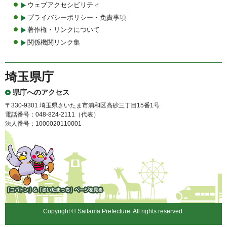
ウェブアクセシビリティ
プライバシーポリシー・免責事項
著作権・リンクについて
関係機関リンク集
埼玉県庁
県庁へのアクセス
〒330-9301 埼玉県さいたま市浦和区高砂三丁目15番1号
電話番号：048-824-2111（代表）
法人番号：1000020110001
「コバトン」&「さいたまっ
ち」
Copyright © Saitama Prefecture. All rights reserved.