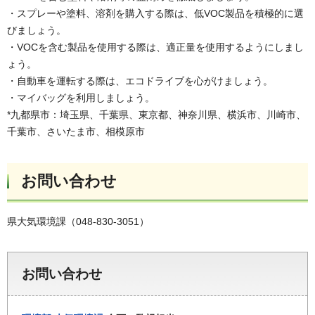
・スプレーや塗料、溶剤を購入する際は、低VOC製品を積極的に選
びましょう。
・VOCを含む製品を使用する際は、適正量を使用するようにしまし
ょう。
・自動車を運転する際は、エコドライブを心がけましょう。
・マイバッグを利用しましょう。
*九都県市：埼玉県、千葉県、東京都、神奈川県、横浜市、川崎市、
千葉市、さいたま市、相模原市
お問い合わせ
県大気環境課（048-830-3051）
お問い合わせ