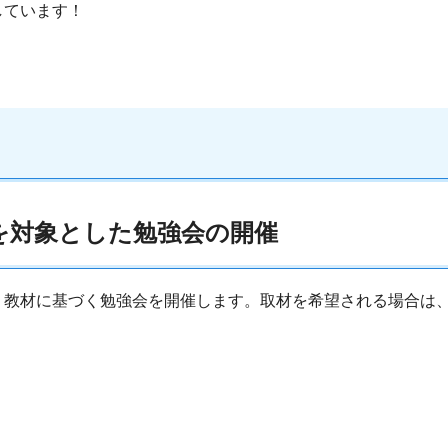
しています！
。
を対象とした勉強会の開催
教材に基づく勉強会を開催します。取材を希望される場合は、