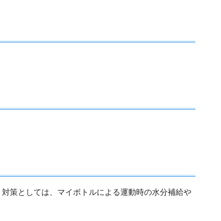
対策としては、マイボトルによる運動時の水分補給や