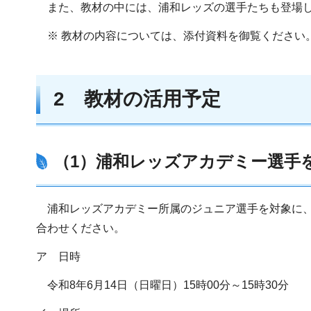
また、教材の中には、浦和レッズの選手たちも登場
※ 教材の内容については、添付資料を御覧ください
2 教材の活用予定
（1）浦和レッズアカデミー選手
浦和レッズアカデミー所属のジュニア選手を対象に、
合わせください。
ア 日時
令和8年6月14日（日曜日）15時00分～15時30分