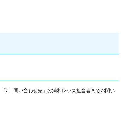
「3 問い合わせ先」の浦和レッズ担当者までお問い