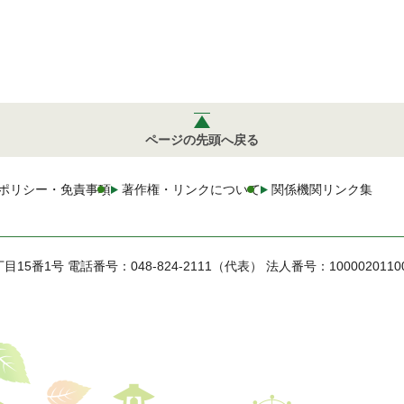
ページの先頭へ戻る
ポリシー・免責事項
著作権・リンクについて
関係機関リンク集
丁目15番1号
電話番号：048-824-2111（代表）
法人番号：1000020110