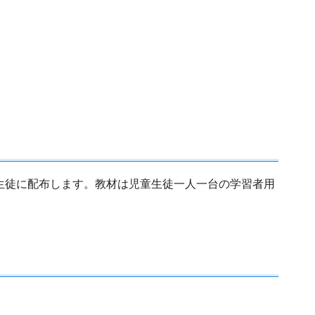
童生徒に配布します。教材は児童生徒一人一台の学習者用