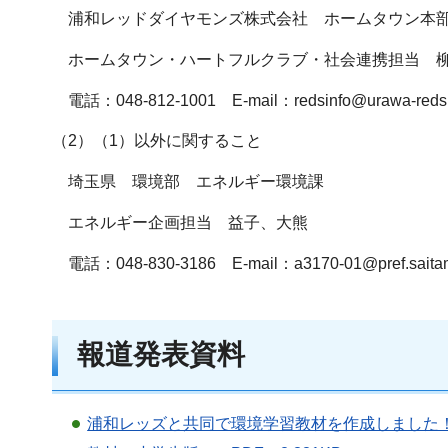
浦和レッドダイヤモンズ株式会社 ホームタウン本
ホームタウン・ハートフルクラブ・社会連携担当 
電話：048-812-1001 E-mail：redsinfo@urawa-reds.
（2）（1）以外に関すること
埼玉県 環境部 エネルギー環境課
エネルギー企画担当 益子、大熊
電話：048-830-3186 E-mail：a3170-01@pref.saitama
報道発表資料
浦和レッズと共同で環境学習教材を作成しました！（