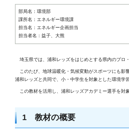
部局名：環境部
課所名：エネルギー環境課
担当名：エネルギー企画担当
担当者名：益子、大熊
埼玉県では、浦和レッズをはじめとする県内のプロ・
このたび、地球温暖化・気候変動がスポーツにも影響
浦和レッズと共同で、小・中学生を対象とした環境学
この教材を活用し、浦和レッズアカデミー選手を対象
1 教材の概要