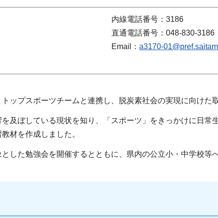
内線電話番号：3186
直通電話番号：048-830-3186
Email：
a3170-01@pref.saitama
トップスポーツチームと連携し、脱炭素社会の実現に向けた
を及ぼしている現状を知り、「スポーツ」をきっかけに日常生
習教材を作成しました。
とした勉強会を開催するとともに、県内の公立小・中学校等