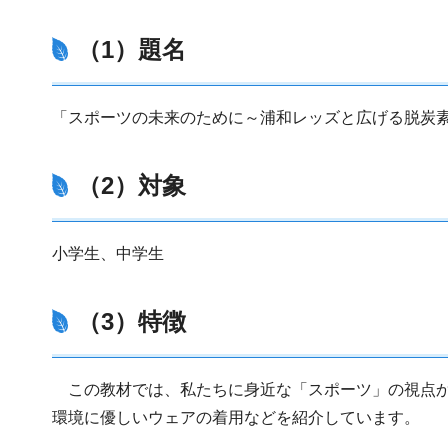
（1）題名
「スポーツの未来のために～浦和レッズと広げる脱炭
（2）対象
小学生、中学生
（3）特徴
この教材では、私たちに身近な「スポーツ」の視点か
環境に優しいウェアの着用などを紹介しています。