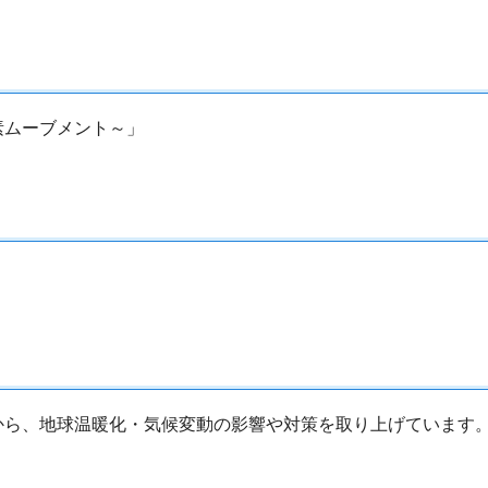
素ムーブメント～」
ら、地球温暖化・気候変動の影響や対策を取り上げています。