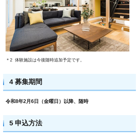
＊2 体験施設は今後随時追加予定です。
4 募集期間
令和8年2月6日（金曜日）以降、随時
5 申込方法