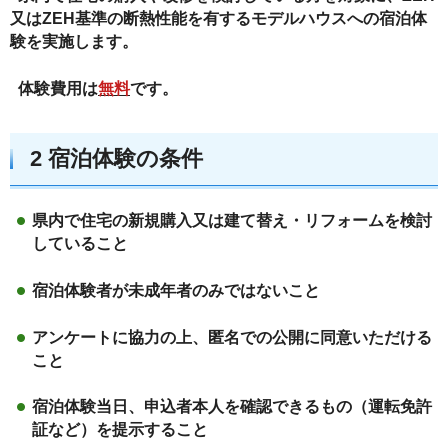
又はZEH基準の断熱性能を有するモデルハウスへの宿泊体
験を実施します。
体験費用は
無料
です。
2 宿泊体験の条件
県内で住宅の新規購入又は建て替え・リフォームを検討
していること
宿泊体験者が未成年者のみではないこと
アンケートに協力の上、匿名での公開に同意いただける
こと
宿泊体験当日、申込者本人を確認できるもの（運転免許
証など）を提示すること