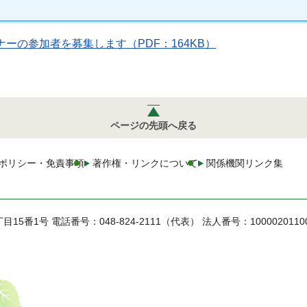
ーの参加者を募集します（PDF：164KB）
ページの先頭へ戻る
ポリシー・免責事項
著作権・リンクについて
関係機関リンク集
丁目15番1号
電話番号：048-824-2111（代表）
法人番号：1000020110