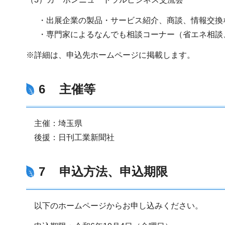
・出展企業の製品・サービス紹介、商談、情報交換
・専門家によるなんでも相談コーナー（省エネ相談、
※詳細は、申込先ホームページに掲載します。
6 主催等
主催：埼玉県
後援：日刊工業新聞社
7 申込方法、申込期限
以下のホームページからお申し込みください。