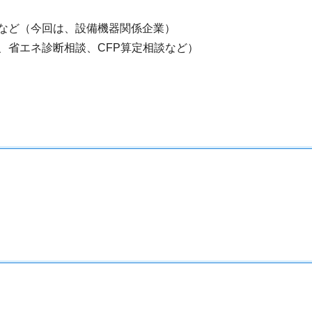
など（今回は、設備機器関係企業）
省エネ診断相談、CFP算定相談など）