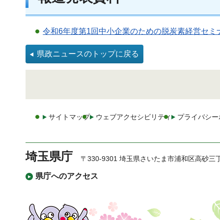
令和6年度第1回中小企業のための脱炭素経営セミナ
県政ニュースのトップに戻る
サイトマップ
ウェブアクセシビリティ
プライバシー
埼玉県庁
〒330-9301 埼玉県さいたま市浦和区高砂三
県庁へのアクセス