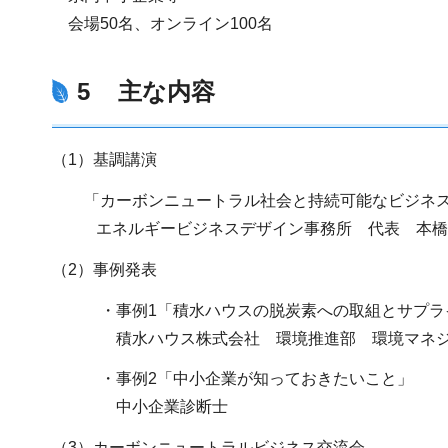
会場50名、オンライン100名
5 主な内容
（1）基調講演
「カーボンニュートラル社会と持続可能なビジネ
エネルギービジネスデザイン事務所 代表 本橋
（2）事例発表
・事例1「積水ハウスの脱炭素への取組とサプライ
積水ハウス株式会社 環境推進部 環境マネジ
・事例2「中小企業が知っておきたいこと」
中小企業診断士
（3）カーボンニュートラルビジネス交流会