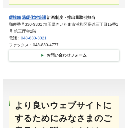
環境部
温暖化対策課
計画制度・排出量取引担当
郵便番号330-9301 埼玉県さいたま市浦和区高砂三丁目15番1
号 第三庁舎2階
電話：
048-830-3021
ファックス：048-830-4777
お問い合わせフォーム
より良いウェブサイトに
するためにみなさまのご