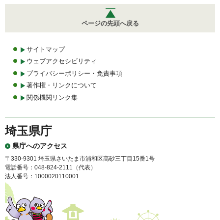
ページの先頭へ戻る
サイトマップ
ウェブアクセシビリティ
プライバシーポリシー・免責事項
著作権・リンクについて
関係機関リンク集
埼玉県庁
県庁へのアクセス
〒330-9301 埼玉県さいたま市浦和区高砂三丁目15番1号
電話番号：048-824-2111（代表）
法人番号：1000020110001