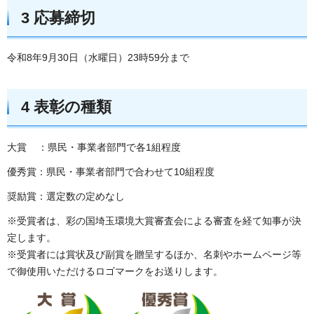
3 応募締切
令和8年9月30日（水曜日）23時59分まで
4 表彰の種類
大賞 ：県民・事業者部門で各1組程度
優秀賞：県民・事業者部門で合わせて10組程度
奨励賞：選定数の定めなし
※受賞者は、彩の国埼玉環境大賞審査会による審査を経て知事が決
定します。
※受賞者には賞状及び副賞を贈呈するほか、名刺やホームページ等
で御使用いただけるロゴマークをお送りします。