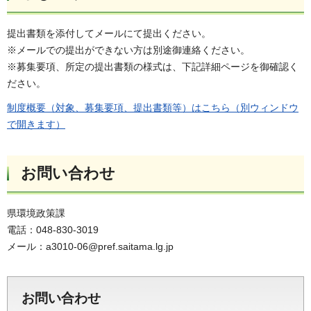
提出書類を添付してメールにて提出ください。
※メールでの提出ができない方は別途御連絡ください。
※募集要項、所定の提出書類の様式は、下記詳細ページを御確認く
ださい。
制度概要（対象、募集要項、提出書類等）はこちら（別ウィンドウ
で開きます）
お問い合わせ
県環境政策課
電話：048-830-3019
メール：a3010-06@pref.saitama.lg.jp
お問い合わせ