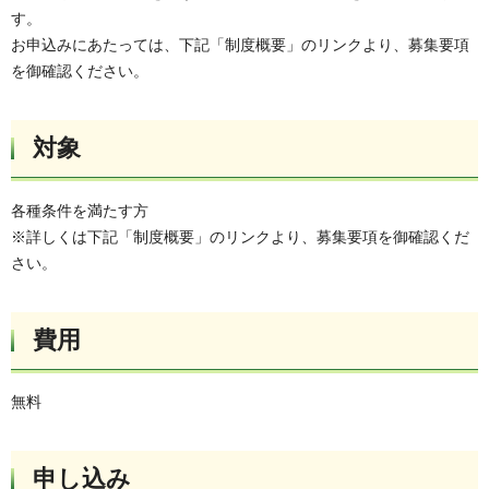
す。
お申込みにあたっては、下記「制度概要」のリンクより、募集要項
を御確認ください。
対象
各種条件を満たす方
※詳しくは下記「制度概要」のリンクより、募集要項を御確認くだ
さい。
費用
無料
申し込み