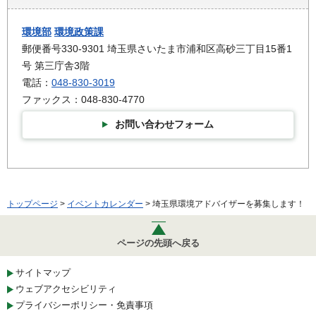
環境部
環境政策課
郵便番号330-9301 埼玉県さいたま市浦和区高砂三丁目15番1
号 第三庁舎3階
電話：
048-830-3019
ファックス：048-830-4770
お問い合わせフォーム
トップページ
>
イベントカレンダー
> 埼玉県環境アドバイザーを募集します！
ページの先頭へ戻る
サイトマップ
ウェブアクセシビリティ
プライバシーポリシー・免責事項