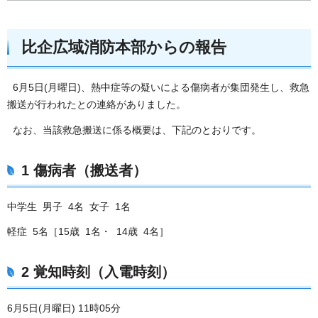
比企広域消防本部からの報告
6月5日(月曜日)、熱中症等の疑いによる傷病者が集団発生し、救急
搬送が行われたとの連絡がありました。
なお、当該救急搬送に係る概要は、下記のとおりです。
1 傷病者（搬送者）
中学生 男子 4名 女子 1名
軽症 5名［15歳 1名・ 14歳 4名］
2 覚知時刻（入電時刻）
6月5日(月曜日) 11時05分