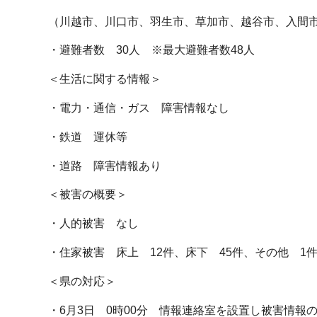
（川越市、川口市、羽生市、草加市、越谷市、入間市
・避難者数 30人 ※最大避難者数48人
＜生活に関する情報＞
・電力・通信・ガス 障害情報なし
・鉄道 運休等
・道路 障害情報あり
＜被害の概要＞
・人的被害 なし
・住家被害 床上 12件、床下 45件、その他 1
＜県の対応＞
・6月3日 0時00分 情報連絡室を設置し被害情報