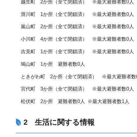
越生町 2か所（全て閉鎖済） ※最大避難者数0人
滑川町 1か所（全て閉鎖済） ※最大避難者数0人
嵐山町 2か所（全て閉鎖済） ※最大避難者数0人
小川町 4か所（全て閉鎖済） ※最大避難者数0人
吉見町 1か所（全て閉鎖済） ※最大避難者数0人
鳩山町 1か所 避難者数0人
ときがわ町 2か所（全て閉鎖済） ※最大避難者数
宮代町 3か所（全て閉鎖済） ※最大避難者数0人
松伏町 2か所 避難者数0人 ※最大避難者数1人
2 生活に関する情報