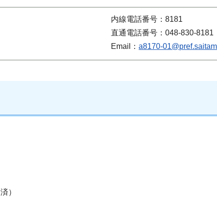
内線電話番号：8181
直通電話番号：048-830-8181
Email：
a8170-01@pref.saitama
除済）