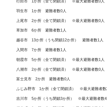
行田市 1か所（全て閉鎖済） ※最大避難者数0人
羽生市 1か所 避難者数0人
上尾市 2か所（全て閉鎖済） ※最大避難者数0人
草加市 6か所 避難者数1人
越谷市 13か所（うち閉鎖12か所） 避難者数1人 
入間市 7か所 避難者数1人
朝霞市 5か所（全て閉鎖済） ※最大避難者数1人
八潮市 2か所（全て閉鎖済） ※最大避難者数0人
富士見市 2か所 避難者数0人
ふじみ野市 1か所（全て閉鎖済） ※最大避難者数
吉川市 5か所（うち閉鎖3か所） ※最大避難者数4