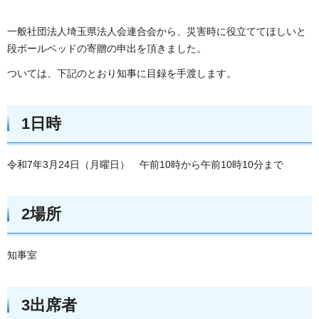
一般社団法人埼玉県法人会連合会から、災害時に役立ててほしいと
段ボールベッドの寄贈の申出を頂きました。
ついては、下記のとおり知事に目録を手渡します。
1日時
令和7年3月24日（月曜日） 午前10時から午前10時10分まで
2場所
知事室
3出席者