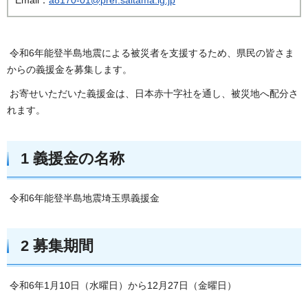
令和6年能登半島地震による被災者を支援するため、県民の皆さま
からの義援金を募集します。
お寄せいただいた義援金は、日本赤十字社を通し、被災地へ配分さ
れます。
1 義援金の名称
令和6年能登半島地震埼玉県義援金
2 募集期間
令和6年1月10日（水曜日）から12月27日（金曜日）