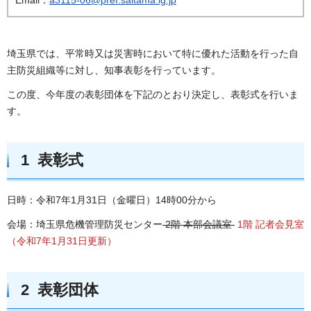
埼玉県では、平常時又は災害時において特に優れた活動を行った自
主防災組織等に対し、知事表彰を行っています。
この度、今年度の表彰団体を下記のとおり決定し、表彰式を行いま
す。
1 表彰式
日時：令和7年1月31日（金曜日）14時00分から
会場：埼玉県危機管理防災センター
2階 本部会議室
1階 記者会見室
（令和7年1月31日更新）
2 表彰団体