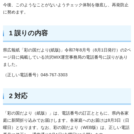
今後、このようなことがないようチェック体制を徹底し、再発防止
に努めます。
1 誤りの内容
県広報紙「彩の国だより(紙版)」令和7年8月号（8月1日発行）の2ペ
ージ目に掲載している渋沢MIX運営事務局の電話番号に誤りがあり
ました。
（正しい電話番号）048-767-3303
2 対応
「彩の国だより（紙版）」は、電話番号の訂正とともに、県内各家
庭に新聞折り込みでお届けします。各家庭へのお届けは8月3日（日
曜日）となります。なお、彩の国だより（WEB版）は、正しい電話