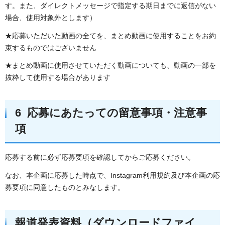
す。また、ダイレクトメッセージで指定する期日までに返信がない
場合、使用対象外とします）
★応募いただいた動画の全てを、まとめ動画に使用することをお約
束するものではございません
★まとめ動画に使用させていただく動画についても、動画の一部を
抜粋して使用する場合があります
6 応募にあたっての留意事項・注意事
項
応募する前に必ず応募要項を確認してからご応募ください。
なお、本企画に応募した時点で、Instagram利用規約及び本企画の応
募要項に同意したものとみなします。
報道発表資料（ダウンロードファイ