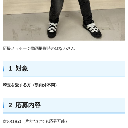
応援メッセージ動画撮影時のはなわさん
1 対象
埼玉を愛する方（県内外不問）
2 応募内容
次の(1)(2)（片方だけでも応募可能）