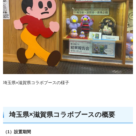
埼玉県×滋賀県コラボブースの様子
埼玉県×滋賀県コラボブースの概要
（1）設置期間