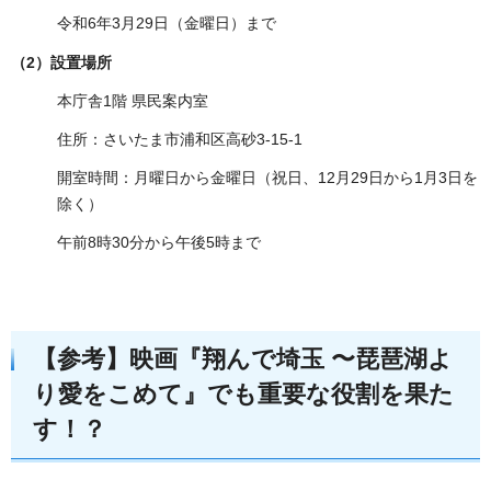
令和6年3月29日（金曜日）まで
（2）設置場所
本庁舎1階 県民案内室
住所：さいたま市浦和区高砂3-15-1
開室時間：月曜日から金曜日（祝日、12月29日から1月3日を
除く）
午前8時30分から午後5時まで
【参考】映画『翔んで埼玉 〜琵琶湖よ
り愛をこめて』でも重要な役割を果た
す！？