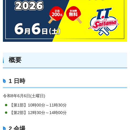
概要
1 日時
令和8年6月6日(土曜日)
【第1部】10時00分～11時30分
【第2部】12時30分～14時00分
2 会場