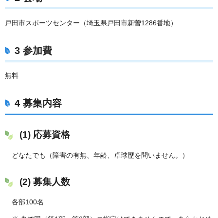
戸田市スポーツセンター（埼玉県戸田市新曽1286番地）
3 参加費
無料
4 募集内容
(1) 応募資格
どなたでも（障害の有無、年齢、卓球歴を問いません。）
(2) 募集人数
各部100名