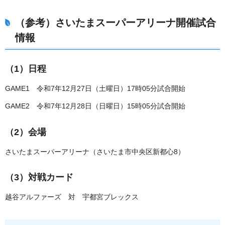
（参考）さいたまスーパーアリーナ開催試合
情報
（1）日程
GAME1 令和7年12月27日（土曜日）17時05分試合開始
GAME2 令和7年12月28日（日曜日）15時05分試合開始
（2）会場
さいたまスーパーアリーナ（さいたま市中央区新都心8）
（3）対戦カード
越谷アルファーズ 対 宇都宮ブレックス