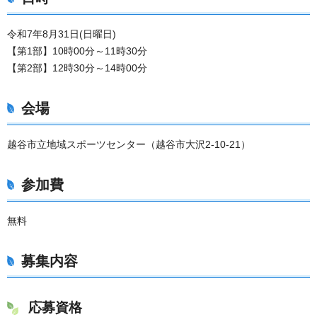
令和7年8月31日(日曜日)
【第1部】10時00分～11時30分
【第2部】12時30分～14時00分
会場
越谷市立地域スポーツセンター（越谷市大沢2-10-21）
参加費
無料
募集内容
応募資格