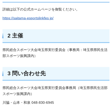
詳細は以下の公式ホームページを御覧ください。
https://saitama-esportslinkfes.jp/
2 主催
県民総合スポーツ大会埼玉県実行委員会（事務局：埼玉県県民生活
部スポーツ振興課内）
3 問い合わせ先
県民総合スポーツ大会埼玉県実行委員会事務局（埼玉県県民生活部
スポーツ振興課内）
川脇・山本・和泉 048-830-6945