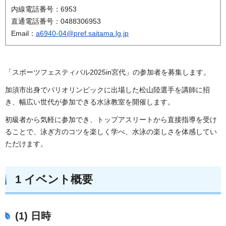
内線電話番号：6953
直通電話番号：0488306953
Email：
a6940-04@pref.saitama.lg.jp
「スポーツフェスティバル2025in宮代」の参加者を募集します。
加須市出身でパリオリンピックに出場した松山陸選手を講師に招
き、幅広い世代が参加できる水泳教室を開催します。
初級者から気軽に参加でき、トップアスリートから直接指導を受け
ることで、泳ぎ方のコツを楽しく学べ、水泳の楽しさを体感してい
ただけます。
1 イベント概要
(1) 日時