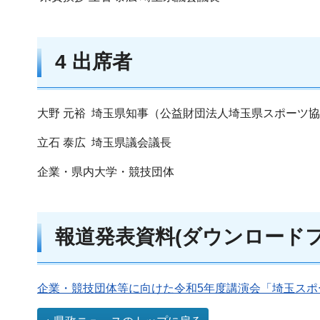
4 出席者
大野 元裕 埼玉県知事（公益財団法人埼玉県スポーツ
立石 泰広 埼玉県議会議長
企業・県内大学・競技団体
報道発表資料(ダウンロードフ
企業・競技団体等に向けた令和5年度講演会「埼玉スポー