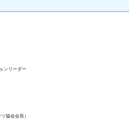
ョンリーダー
ーツ協会会長）