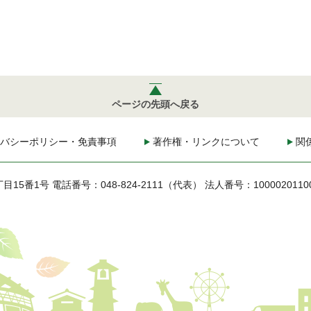
ページの先頭へ戻る
バシーポリシー・免責事項
著作権・リンクについて
関
丁目15番1号
電話番号：048-824-2111（代表）
法人番号：1000020110