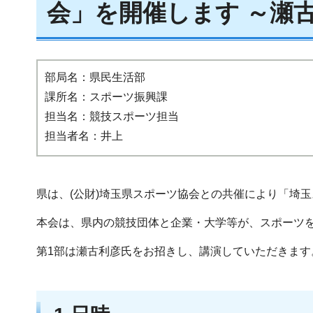
会」を開催します ～瀬
部局名：県民生活部
課所名：スポーツ振興課
担当名：競技スポーツ担当
担当者名：井上
県は、(公財)埼玉県スポーツ協会との共催により「埼
本会は、県内の競技団体と企業・大学等が、スポーツ
第1部は瀬古利彦氏をお招きし、講演していただきます