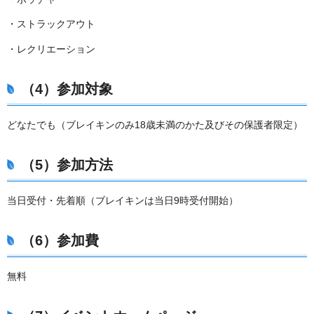
・ストラックアウト
・レクリエーション
（4）参加対象
どなたでも（ブレイキンのみ18歳未満のかた及びその保護者限定）
（5）参加方法
当日受付・先着順（ブレイキンは当日9時受付開始）
（6）参加費
無料