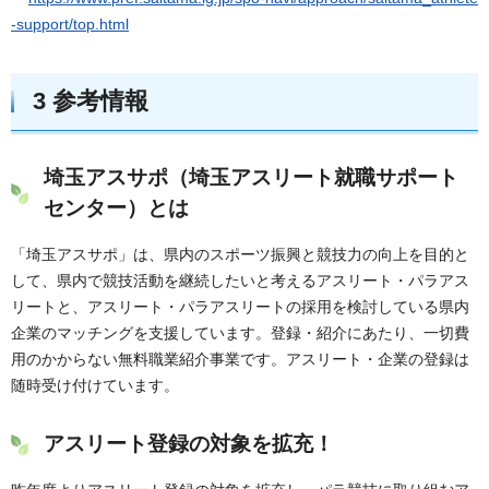
-support/top.html
3
参考情報
埼玉アスサポ（埼玉アスリート就職サポート
センター）とは
「埼玉アスサポ」は、県内のスポーツ振興と競技力の向上を目的と
して、県内で競技活動を継続したいと考えるアスリート・パラアス
リートと、アスリート・パラアスリートの採用を検討している県内
企業のマッチングを支援しています。登録・紹介にあたり、一切費
用のかからない無料職業紹介事業です。アスリート・企業の登録は
随時受け付けています。
アスリート登録の対象を拡充！