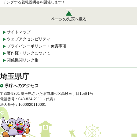
チングする就職説明会を開催します！
ページの先頭へ戻る
サイトマップ
ウェブアクセシビリティ
プライバシーポリシー・免責事項
著作権・リンクについて
関係機関リンク集
埼玉県庁
県庁へのアクセス
〒330-9301 埼玉県さいたま市浦和区高砂三丁目15番1号
電話番号：048-824-2111（代表）
法人番号：1000020110001