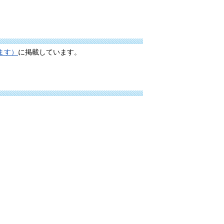
ます）
に掲載しています。