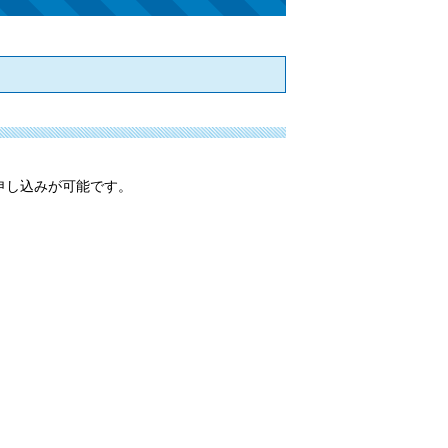
申し込みが可能です。