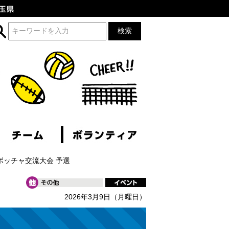
ボッチャ交流大会 予選
2026年3月9日（月曜日）