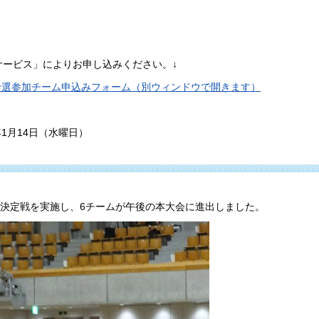
ービス」によりお申し込みください。↓
予選参加チーム申込みフォーム（別ウィンドウで開きます）
1月14日（水曜日）
表決定戦を実施し、6チームが午後の本大会に進出しました。