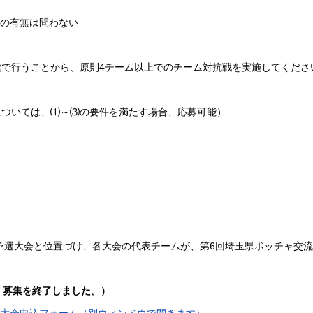
の有無は問わない
で行うことから、原則4チーム以上でのチーム対抗戦を実施してくださ
ついては、⑴～⑶の要件を満たす場合、応募可能）
予選大会と位置づけ、各大会の代表チームが、第6回埼玉県ボッチャ交
、募集を終了しました。）