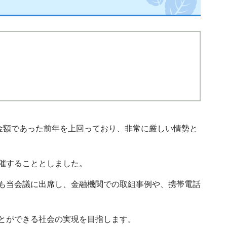
金額であった前年を上回っており、非常に厳しい情勢と
催することとしました。
も当会議に出席し、金融機関での取組事例や、携帯電話
とができる社会の実現を目指します。