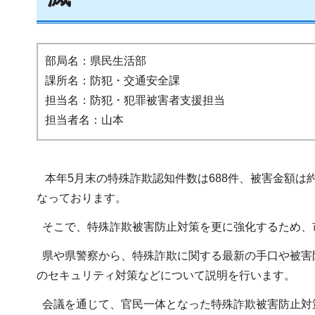
部局名：県民生活部
課所名：防犯・交通安全課
担当名：防犯・犯罪被害者支援担当
担当者名：山本
本年5月末の特殊詐欺認知件数は688件、被害金額は
なっております。
そこで、特殊詐欺被害防止対策を更に強化するため、
県や県警察から、特殊詐欺に関する最新の手口や被害
のセキュリティ対策などについて説明を行います。
会議を通じて、官民一体となった特殊詐欺被害防止対