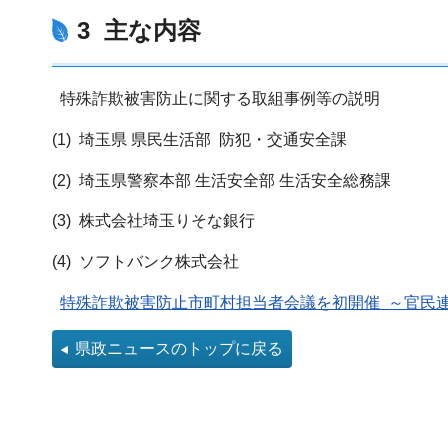
3 主な内容
特殊詐欺被害防止に関する取組事例等の説明
(1) 埼玉県 県民生活部 防犯・交通安全課
(2) 埼玉県警察本部 生活安全部 生活安全総務課
(3) 株式会社埼玉りそな銀行
(4) ソフトバンク株式会社
特殊詐欺被害防止市町村担当者会議を初開催 ～官民連
県政ニュースのトップに戻る