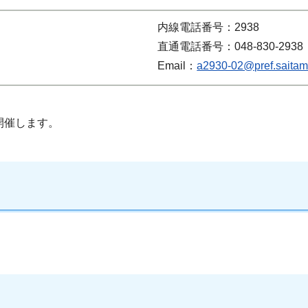
内線電話番号：2938
直通電話番号：048-830-2938
Email：
a2930-02@pref.saitama
開催します。