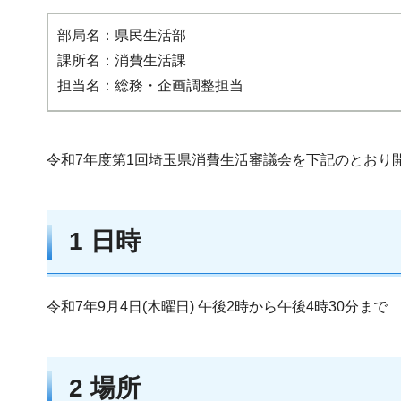
部局名：県民生活部
課所名：消費生活課
担当名：総務・企画調整担当
令和7年度第1回埼玉県消費生活審議会を下記のとおり
1 日時
令和7年9月4日(木曜日) 午後2時から午後4時30分まで
2 場所