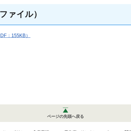
ファイル）
F：155KB）
ページの先頭へ戻る