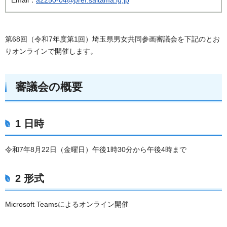
第68回（令和7年度第1回）埼玉県男女共同参画審議会を下記のとお
りオンラインで開催します。
審議会の概要
1 日時
令和7年8月22日（金曜日）午後1時30分から午後4時まで
2 形式
Microsoft Teamsによるオンライン開催