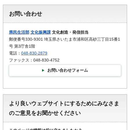
お問い合わせ
県民生活部
文化振興課
文化創造・発信担当
郵便番号330-9301 埼玉県さいたま市浦和区高砂三丁目15番1
号 第3庁舎1階
電話：
048-830-2879
ファックス：048-830-4752
お問い合わせフォーム
より良いウェブサイトにするためにみなさま
のご意見をお聞かせください