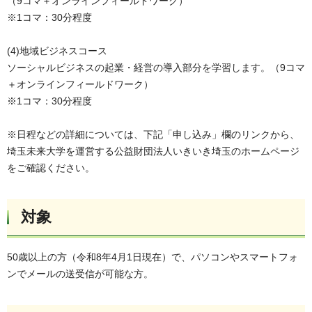
（9コマ＋オンラインフィールドワーク）
※1コマ：30分程度
(4)地域ビジネスコース
ソーシャルビジネスの起業・経営の導入部分を学習します。（9コマ
＋オンラインフィールドワーク）
※1コマ：30分程度
※日程などの詳細については、下記「申し込み」欄のリンクから、
埼玉未来大学を運営する公益財団法人いきいき埼玉のホームページ
をご確認ください。
対象
50歳以上の方（令和8年4月1日現在）で、パソコンやスマートフォ
ンでメールの送受信が可能な方。