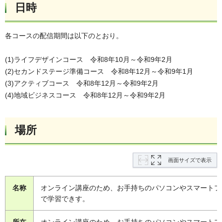
日時
各コースの配信期間は以下のとおり。
(1)ライフデザインコース 令和8年10月～令和9年2月
(2)セカンドステージ準備コース 令和8年12月～令和9年1月
(3)アクティブコース 令和8年12月～令和9年2月
(4)地域ビジネスコース 令和8年12月～令和9年2月
場所
画面サイズで表示
名称
オンライン講座のため、お手持ちのパソコンやスマートフ
で学習できす。
所在
オンライン講座のため、お手持ちのパソコンやスマートフ