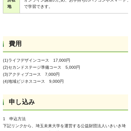
地
で学習できす。
費用
(1)ライフデザインコース 17,000円
(2)セカンドステージ準備コース 5,000円
(3)アクティブコース 7,000円
(4)地域ビジネスコース 9,000円
申し込み
1 申込方法
下記リンクから、埼玉未来大学を運営する公益財団法人いきいき埼