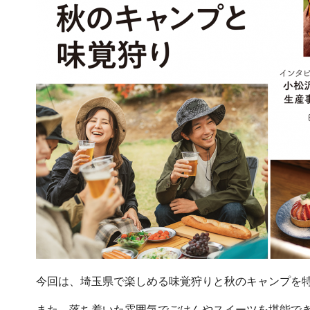
今回は、埼玉県で楽しめる味覚狩りと秋のキャンプを
また、落ち着いた雰囲気でごはんやスイーツを堪能でき