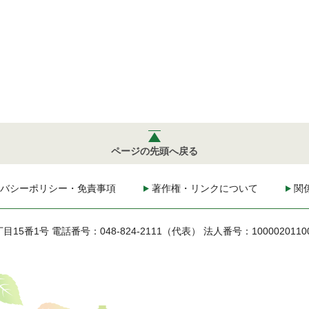
ページの先頭へ戻る
バシーポリシー・免責事項
著作権・リンクについて
関
丁目15番1号
電話番号：048-824-2111（代表）
法人番号：1000020110