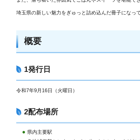
埼玉県の新しい魅力をぎゅっと詰め込んだ冊子になっ
概要
1発行日
令和7年9月16日（火曜日）
2配布場所
県内主要駅