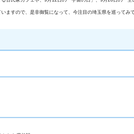
ていますので、是非御覧になって、今注目の埼玉県を巡ってみ