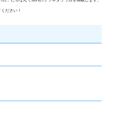
てください！