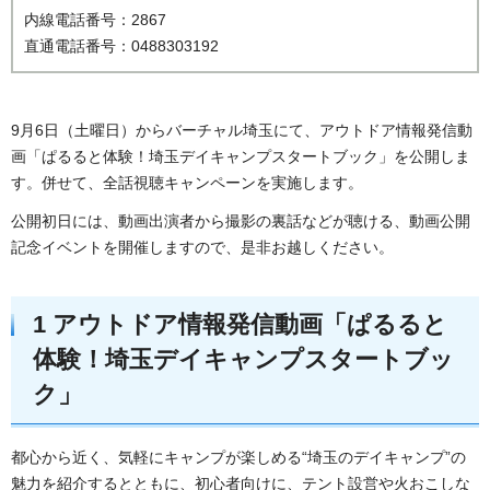
内線電話番号：2867
直通電話番号：0488303192
9月6日（土曜日）からバーチャル埼玉にて、アウトドア情報発信動
画「ぱるると体験！埼玉デイキャンプスタートブック」を公開しま
す。併せて、全話視聴キャンペーンを実施します。
公開初日には、動画出演者から撮影の裏話などが聴ける、動画公開
記念イベントを開催しますので、是非お越しください。
1 アウトドア情報発信動画「ぱるると
体験！埼玉デイキャンプスタートブッ
ク」
都心から近く、気軽にキャンプが楽しめる“埼玉のデイキャンプ”の
魅力を紹介するとともに、初心者向けに、テント設営や火おこしな