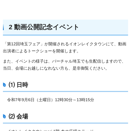
2 動画公開記念イベント
「第12回埼玉フェア」が開催されるイオンレイクタウンにて、動画
出演者によるトークショーを開催します。
また、イベントの様子は、バーチャル埼玉でも生配信しますので、
当日、会場にお越しになれない方も、是非御覧ください。
⑴ 日時
令和7年9月6日（土曜日）12時30分～13時15分
⑵ 会場