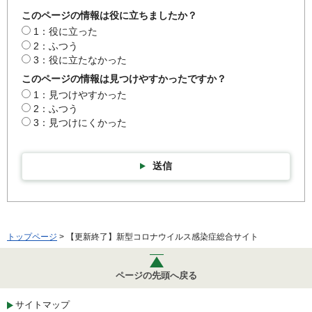
このページの情報は役に立ちましたか？
1：役に立った
2：ふつう
3：役に立たなかった
このページの情報は見つけやすかったですか？
1：見つけやすかった
2：ふつう
3：見つけにくかった
送信
トップページ
> 【更新終了】新型コロナウイルス感染症総合サイト
ページの先頭へ戻る
サイトマップ