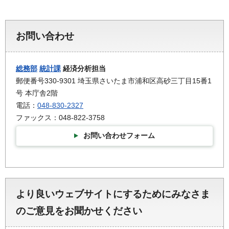
お問い合わせ
総務部
統計課
経済分析担当
郵便番号330-9301 埼玉県さいたま市浦和区高砂三丁目15番1
号 本庁舎2階
電話：
048-830-2327
ファックス：048-822-3758
お問い合わせフォーム
より良いウェブサイトにするためにみなさま
のご意見をお聞かせください