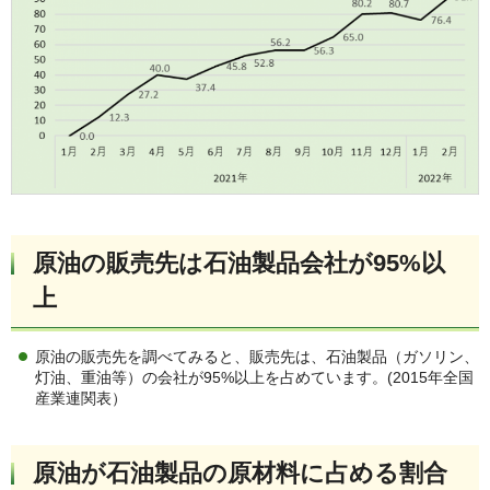
原油の販売先は石油製品会社が95%以
上
原油の販売先を調べてみると、販売先は、石油製品（ガソリン、
灯油、重油等）の会社が95%以上を占めています。(2015年全国
産業連関表）
原油が石油製品の原材料に占める割合