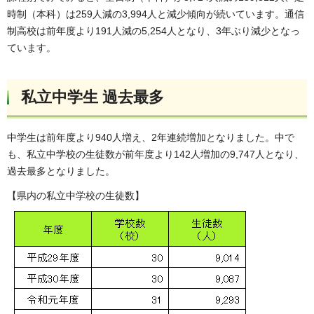
時制（本科）は259人減の3,994人と減少傾向が続いています。通信
制高校は前年度より191人減の5,254人となり、3年ぶり減少となっ
ています。
私立中学生 過去最多
中学生は前年度より940人増え、2年連続増加となりました。中で
も、私立中学校の生徒数が前年度より142人増加の9,747人となり、
過去最多となりました。
【県内の私立中学校の生徒数】