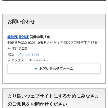
お問い合わせ
総務部
統計課
労働学事担当
郵便番号330-9301 埼玉県さいたま市浦和区高砂三丁目15番1
号 本庁舎2階
電話：
048-830-2322
ファックス：048-822-3758
お問い合わせフォーム
より良いウェブサイトにするためにみなさま
のご意見をお聞かせください