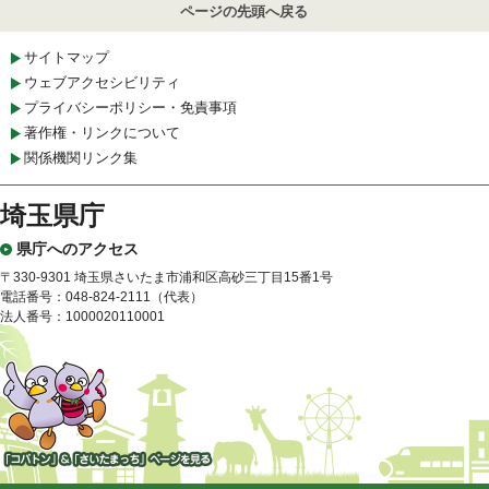
ページの先頭へ戻る
サイトマップ
ウェブアクセシビリティ
プライバシーポリシー・免責事項
著作権・リンクについて
関係機関リンク集
埼玉県庁
県庁へのアクセス
〒330-9301 埼玉県さいたま市浦和区高砂三丁目15番1号
電話番号：048-824-2111（代表）
法人番号：1000020110001
「コバトン」&「さいたまっ