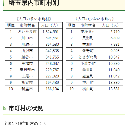
埼玉県内市町村別
市町村の状況
全国1,719市町村のうち