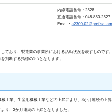
内線電話番号：2328
直通電話番号：048-830-2327
Email：
a2300-02@pref.saitama
としており、製造業の事業所における活動状況を表すものです
を判断する指標の1つとなります。
機械工業、生産用機械工業などの上昇により、3か月連続の上
より、3か月連続の上昇となりました。