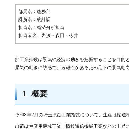
部局名：総務部
課所名：統計課
担当名：経済分析担当
担当者名：岩波・森田・今井
鉱工業指数は景気や経済の動きを把握することを目的
景気の動きに敏感で、速報性があるため足下の景気動向
1 概要
令和8年2月の埼玉県鉱工業指数について、生産は輸送
出荷は生産用機械工業、情報通信機械工業などの上昇に