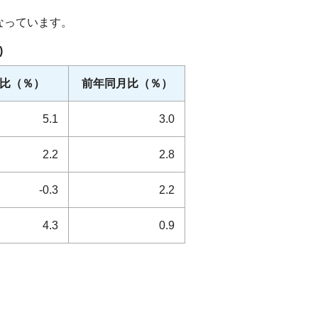
なっています。
)
比（％）
前年同月比（％）
5.1
3.0
2.2
2.8
-0.3
2.2
4.3
0.9