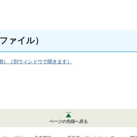
ファイル）
5KB）（別ウィンドウで開きます）
ページの先頭へ戻る