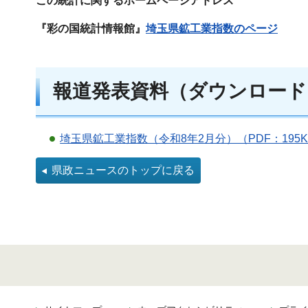
この統計に関するホームページアドレス
『彩の国統計情報館』
埼玉県鉱工業指数のページ
報道発表資料（ダウンロード
埼玉県鉱工業指数（令和8年2月分）（PDF：19
県政ニュースのトップに戻る