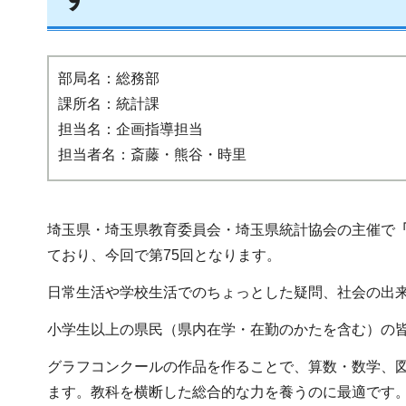
部局名：総務部
課所名：統計課
担当名：企画指導担当
担当者名：斎藤・熊谷・時里
埼玉県・埼玉県教育委員会・埼玉県統計協会の主催で
ており、今回で第75回となります。
日常生活や学校生活でのちょっとした疑問、社会の出
小学生以上の県民（県内在学・在勤のかたを含む）の
グラフコンクールの作品を作ることで、算数・数学、
ます。教科を横断した総合的な力を養うのに最適です