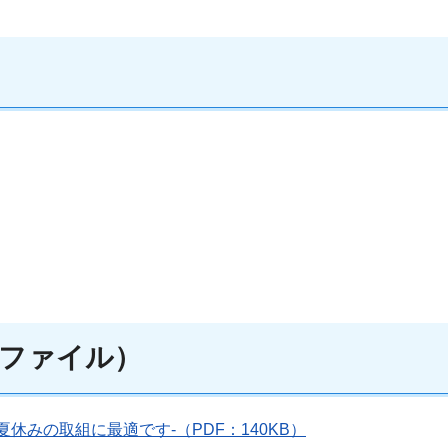
ファイル）
休みの取組に最適です-（PDF：140KB）