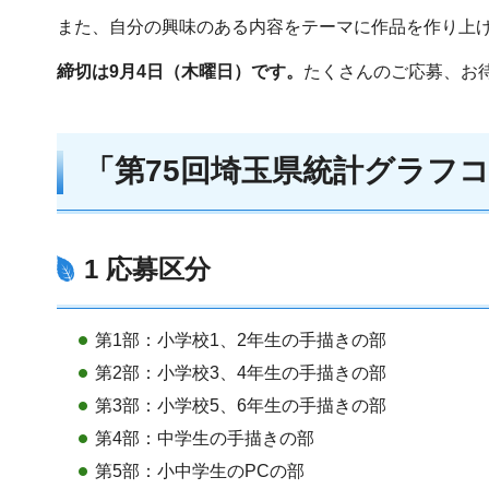
また、自分の興味のある内容をテーマに作品を作り上
締切は9月4日（木曜日）です。
たくさんのご応募、お
「第75回埼玉県統計グラフ
1 応募区分
第1部：小学校1、2年生の手描きの部
第2部：小学校3、4年生の手描きの部
第3部：小学校5、6年生の手描きの部
第4部：中学生の手描きの部
第5部：小中学生のPCの部