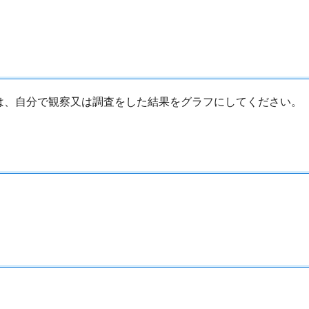
は、自分で観察又は調査をした結果をグラフにしてください。