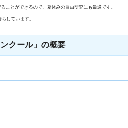
げることができるので、夏休みの自由研究にも最適です。
待ちしています。
コンクール」の概要