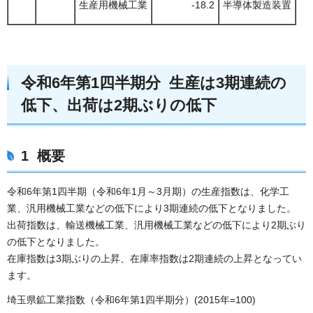
生産用機械工業
-18.2
半導体製造装置
令和6年第1四半期分 生産は3期連続の
低下、出荷は2期ぶりの低下
1 概要
令和6年第1四半期（令和6年1月～3月期）の生産指数は、化学工
業、汎用機械工業などの低下により3期連続の低下となりました。
出荷指数は、輸送機械工業、汎用機械工業などの低下により2期ぶり
の低下となりました。
在庫指数は3期ぶりの上昇、在庫率指数は2期連続の上昇となってい
ます。
埼玉県鉱工業指数（令和6年第1四半期分）(2015年=100)